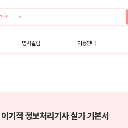
명사칼럼
이용안내
4 이기적 정보처리기사 실기 기본서