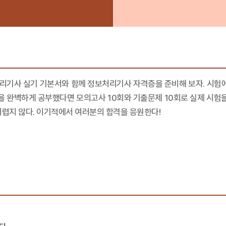
리기사 실기 기본서와 함께 정보처리기사 자격증을 준비해 보자. 시험에 
론을 완벽하게 공부했다면 모의고사 10회와 기출문제 10회로 실제 시험을
어렵지 않다. 이기적에서 여러분의 합격을 응원한다!