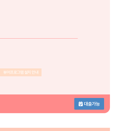
뷰어프로그램 설치 안내
대출가능