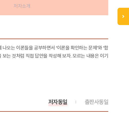
저자소개
나오는 이론들을 공부하면서 ‘이론을 확인하는 문제’와 ‘합
 보는 것처럼 직접 답안을 작성해 보자. 모르는 내용은 이기
저자동일
출판사동일