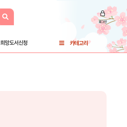
로그인
희망도서신청
카테고리