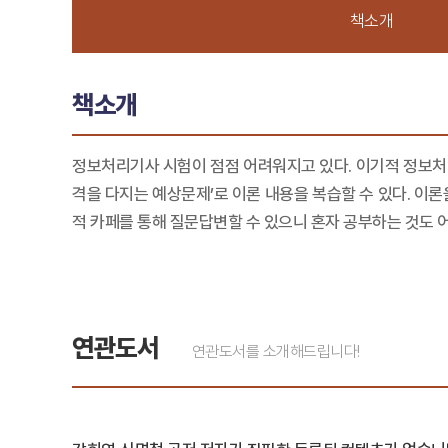
책소개
책소개
정보처리기사 시험이 점점 어려워지고 있다. 이기적 정보처
격을 다지는 예상문제’로 이론 내용을 복습할 수 있다. 이
적 카페를 통해 질문답변할 수 있으니 혼자 공부하는 것도 
연관도서
연관도서를 소개해드립니다!