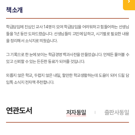
책소개
학급담임에 진심인 교사 14명이 모여 학급담임을 어려워하고 힘들어하는 선생님
들을 1년 동안 도와드렸습니다. 선생님들의 고민에 답하고, 시기별로 필요한 내용
을 정리해서 소식지로 띄웠습니다.
그 기록으로 한 눈에 보이는 학급경영 백과사전을 만들었습니다. 언제든 물어볼 수
있고 신뢰할 수 있는 든든한 동료가 되어줄 것입니다.
외롭지 않은 학교, 두렵지 않은 내일, 할만한 학교생활하는데 도움이 되어 드릴 담
임톡 소식지 전자책 추천합니다.
연관도서
저자동일
출판사동일