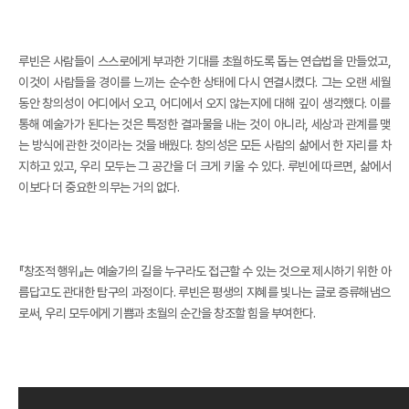
루빈은 사람들이 스스로에게 부과한 기대를 초월하도록 돕는 연습법을 만들었고,
이것이 사람들을 경이를 느끼는 순수한 상태에 다시 연결시켰다. 그는 오랜 세월
동안 창의성이 어디에서 오고, 어디에서 오지 않는지에 대해 깊이 생각했다. 이를
통해 예술가가 된다는 것은 특정한 결과물을 내는 것이 아니라, 세상과 관계를 맺
는 방식에 관한 것이라는 것을 배웠다. 창의성은 모든 사람의 삶에서 한 자리를 차
지하고 있고, 우리 모두는 그 공간을 더 크게 키울 수 있다. 루빈에 따르면, 삶에서
이보다 더 중요한 의무는 거의 없다.
『창조적 행위』는 예술가의 길을 누구라도 접근할 수 있는 것으로 제시하기 위한 아
름답고도 관대한 탐구의 과정이다. 루빈은 평생의 지혜를 빛나는 글로 증류해냄으
로써, 우리 모두에게 기쁨과 초월의 순간을 창조할 힘을 부여한다.