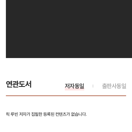
연관도서
저자동일
출판사동일
릭 루빈 저자가 집필한 등록된 컨텐츠가 없습니다.