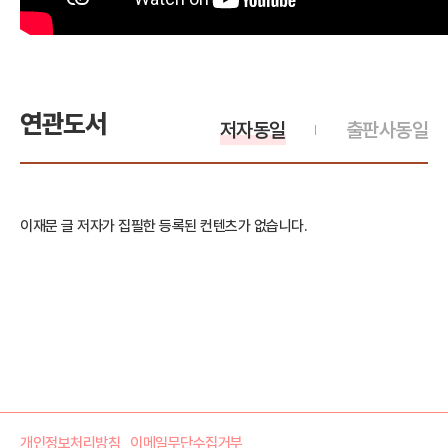
연관도서
저자동일
출판사동일
이재문 글 저자가 집필한 등록된 컨텐츠가 없습니다.
개인정보처리방침
이메일무단수집거부