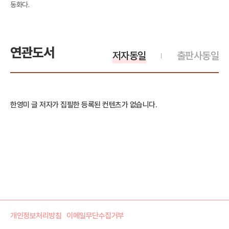
동화다.
연관도서
저자동일
출판사동일
한영미 글 저자가 집필한 등록된 컨텐츠가 없습니다.
개인정보처리방침
이메일무단수집거부