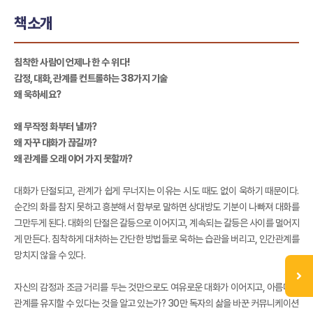
책소개
침착한 사람이 언제나 한 수 위다!
감정, 대화, 관계를 컨트롤하는 38가지 기술
왜 욱하세요?
왜 무작정 화부터 낼까?
왜 자꾸 대화가 끊길까?
왜 관계를 오래 이어 가지 못할까?
대화가 단절되고, 관계가 쉽게 무너지는 이유는 시도 때도 없이 욱하기 때문이다.
순간의 화를 참지 못하고 흥분해서 함부로 말하면 상대방도 기분이 나빠져 대화를
그만두게 된다. 대화의 단절은 갈등으로 이어지고, 계속되는 갈등은 사이를 멀어지
게 만든다. 침착하게 대처하는 간단한 방법들로 욱하는 습관을 버리고, 인간관계를
망치지 않을 수 있다.
자신의 감정과 조금 거리를 두는 것만으로도 여유로운 대화가 이어지고, 아름다운
관계를 유지할 수 있다는 것을 알고 있는가? 30만 독자의 삶을 바꾼 커뮤니케이션