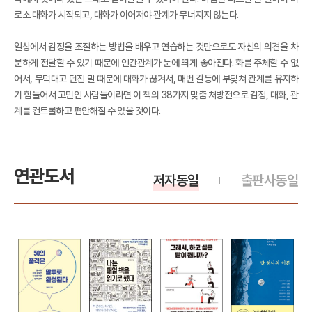
로소 대화가 시작되고, 대화가 이어져야 관계가 무너지지 않는다.
일상에서 감정을 조절하는 방법을 배우고 연습하는 것만으로도 자신의 의견을 차
분하게 전달할 수 있기 때문에 인간관계가 눈에 띄게 좋아진다. 화를 주체할 수 없
어서, 무턱대고 던진 말 때문에 대화가 끊겨서, 매번 갈등에 부딪쳐 관계를 유지하
기 힘들어서 고민인 사람들이라면 이 책의 38가지 맞춤 처방전으로 감정, 대화, 관
계를 컨트롤하고 편안해질 수 있을 것이다.
연관도서
저자동일
출판사동일