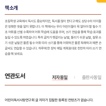
책소개
초등학생 교육에서 독서도 중요하지만, 독서를 많이 한다고 해도 상당수의 아이들
은 정확한 뜻을 알지 못합니다. 이 책에서는 우리 어린이들이 꼭 알아야 할 필수 기
초 어휘를 선별 수록하여 어휘 학습에 도움을 주며, 쓰기 연습을 통해 학습 효과를
높일 수 있도록 하였습니다. 특히 글자가 헷갈리는 낱말, 틀리기 쉬운 낱말, 잘못 쓰
기 쉬운 낱말은 물론 필수 어휘 따라 쓰기를 통해 어휘력은 물론 독해력과 예쁜 손
글씨도 연습할 수 있습니다. 하루에 한 장씩 매일 계획표대로 천천히 따라 쓰기 연
습을 해 보세요.
연관도서
저자동일
출판사동일
어린이독서사랑연구회 글 저자가 집필한 등록된 컨텐츠가 없습니다.