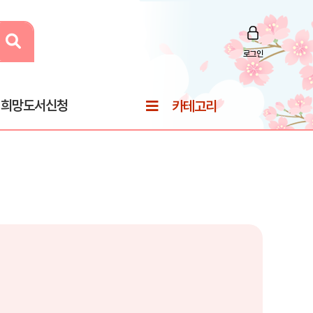
로그인
희망도서신청
카테고리