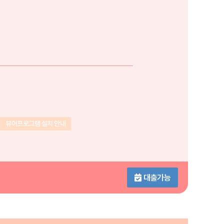
뷰어프로그램 설치 안내
대출가능