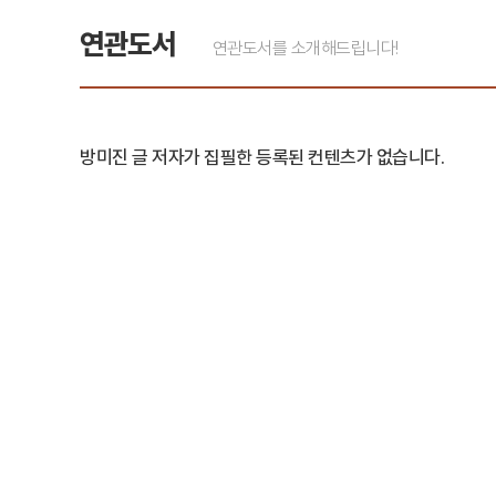
연관도서
연관도서를 소개해드립니다!
방미진 글 저자가 집필한 등록된 컨텐츠가 없습니다.