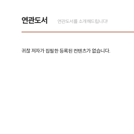
연관도서
연관도서를 소개해드립니다!
귀찮 저자가 집필한 등록된 컨텐츠가 없습니다.