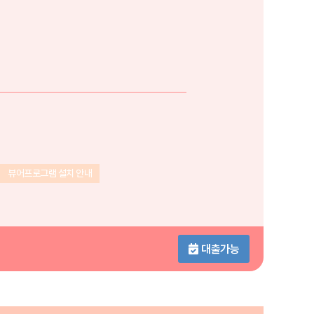
뷰어프로그램 설치 안내
대출가능