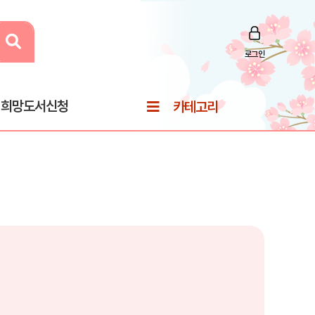
로그인
희망도서신청
카테고리