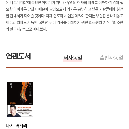
에 나오기 때문에 중요한 이야기가 아니라 우리의 현재와 미래를 이해하기 위해 필
요한 이야기를 담았기 때문에 교양으로서 역사를 공부하고 싶은 사람들에게 친절
한 안내서가 되어줄 것이다. 이제 연도와 사건을 외워야 한다는 부담감은 내려놓고
재미와 의미로 가득한 5천 년 우리 역사를 이해하기 위한 최소한의 지식, 『최소한
의 한국사』 속으로 떠나보자.
연관도서
저자동일
출판사동일
다시, 역사의 쓸모