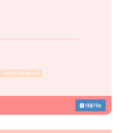
뷰어프로그램 설치 안내
대출가능