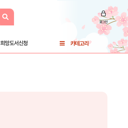
로그인
희망도서신청
카테고리