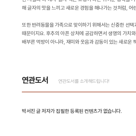
해 글자의 맛을 느끼고 새로운 경험을 해나가는 것처럼, 어
또한 반려동물을 가족으로 맞이하기 위해서는 신중한 선택과
때문이지요. 후추의 아픈 상처에 공감하면서 생명의 가치와 
배부른 먹방이 아니라, 재미와 웃음과 감동이 있는 새로운 
연관도서
연관도서를 소개해드립니다!
박서진 글 저자가 집필한 등록된 컨텐츠가 없습니다.