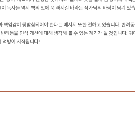
린이 독자들 역시 책의 맛에 푹 빠지길 바라는 작가님의 바람이 담겨 있습
 책임감이 뒷받침되어야 한다는 메시지 또한 전하고 있습니다. 반려동
반려동물 인식 개선에 대해 생각해 볼 수 있는 계기가 될 것입니다. 귀
책 먹방이 시작됩니다!