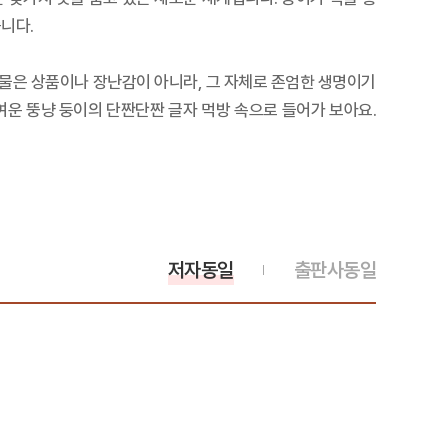
니다.
물은 상품이나 장난감이 아니라, 그 자체로 존엄한 생명이기
여운 뚱냥 둥이의 단짠단짠 글자 먹방 속으로 들어가 보아요.
저자동일
출판사동일