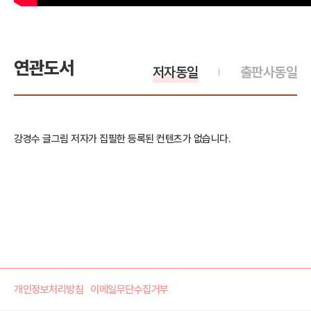
연관도서
저자동일
출판사동일
강경수 글그림 저자가 집필한 등록된 컨텐츠가 없습니다.
개인정보처리방침
이메일무단수집거부