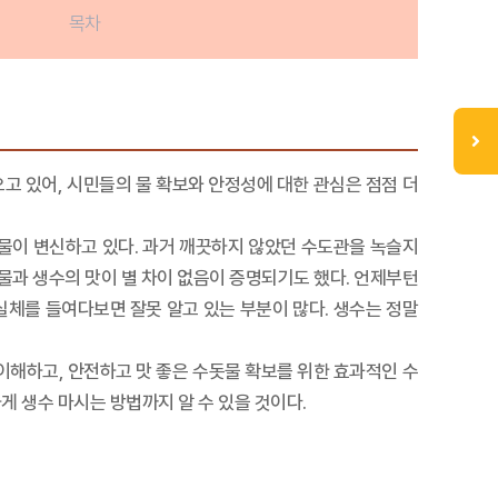
목차
오고 있어, 시민들의 물 확보와 안정성에 대한 관심은 점점 더
물이 변신하고 있다. 과거 깨끗하지 않았던 수도관을 녹슬지
물과 생수의 맛이 별 차이 없음이 증명되기도 했다. 언제부턴
실체를 들여다보면 잘못 알고 있는 부분이 많다. 생수는 정말
 이해하고, 안전하고 맛 좋은 수돗물 확보를 위한 효과적인 수
게 생수 마시는 방법까지 알 수 있을 것이다.