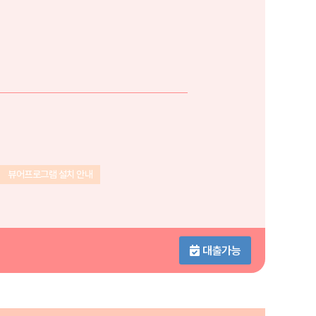
뷰어프로그램 설치 안내
대출가능