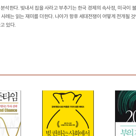
 분석한다. 빚내서 집을 사라고 부추기는 한국 경제의 속사정, 미국이 
사례는 읽는 재미를 더한다. 나아가 향후 세대전쟁이 어떻게 전개될 것인
고 있다.