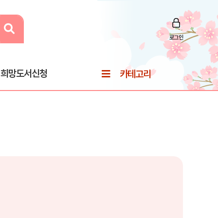
로그인
희망도서신청
카테고리