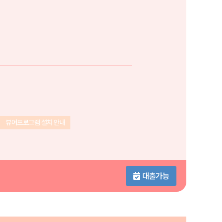
뷰어프로그램 설치 안내
대출가능