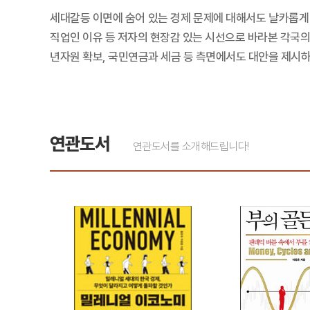
세대갈등 이면에 숨어 있는 경제 문제에 대해서도 날카롭게
직업인 이유 등 저자의 현장감 있는 시선으로 바라본 각국의 
년자원 확보, 국민연금과 세금 등 측면에서도 대안을 제시하
연관도서
연관도서를 소개해드립니다!