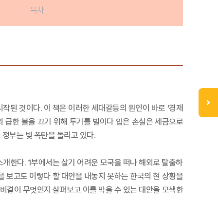
목차
시작된 것이다. 이 책은 이러한 세대갈등의 원인이 바로 ‘경제
의 급한 불을 끄기 위해 투기를 벌이다 입은 손실은 세금으로
 정부는 빚 폭탄을 돌리고 있다.
개한다. 1부에서는 살기 어려운 모국을 떠나 해외로 탈출하
을 보고도 이렇다 할 대안을 내놓지 못하는 한국의 현 상황을
 비결이 무엇인지 살펴보고 이를 막을 수 있는 대안을 모색한