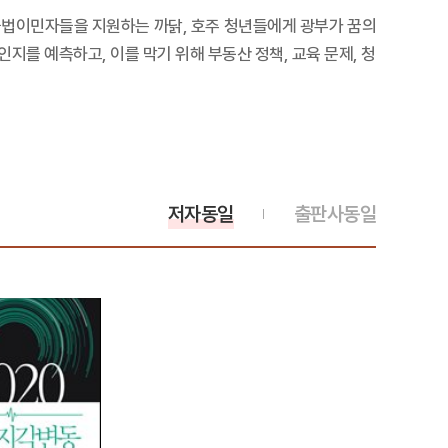
불법이민자들을 지원하는 까닭, 호주 청년들에게 광부가 꿈의
지를 예측하고, 이를 막기 위해 부동산 정책, 교육 문제, 청
저자동일
출판사동일