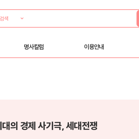
명사칼럼
이용안내
최대의 경제 사기극, 세대전쟁