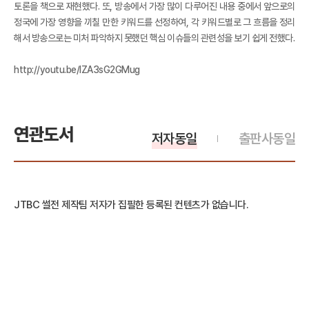
토론을 책으로 재현했다. 또, 방송에서 가장 많이 다루어진 내용 중에서 앞으로의
정국에 가장 영향을 끼칠 만한 키워드를 선정하여, 각 키워드별로 그 흐름을 정리
해서 방송으로는 미처 파악하지 못했던 핵심 이슈들의 관련성을 보기 쉽게 전했다.
http://youtu.be/lZA3sG2GMug
연관도서
저자동일
출판사동일
JTBC 썰전 제작팀 저자가 집필한 등록된 컨텐츠가 없습니다.