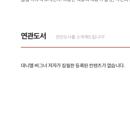
연관도서
연관도서를 소개해드립니다!
대니엘 버그너 저자가 집필한 등록된 컨텐츠가 없습니다.