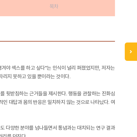
목차
생겨야 섹스를 하고 싶다"는 인식이 널리 퍼졌었지만, 저자는
아차리지 못하고 있을 뿐이라는 것이다.
이를 뒷받침하는 근거들을 제시한다. 행동을 관찰하는 진화심
적인 대답과 몸의 반응은 일치하지 않는 것으로 나타났다. 여
에도 다양한 분야를 넘나들면서 통념과는 대치되는 연구 결과
거리를 던진다.