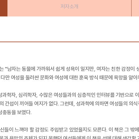
저자소개
 "남자는 동물에 가까워서 쉽게 성욕이 일지만, 여자는 친한 감정이 
. 다만 여성을 둘러싼 문화와 여성에 대한 훈육 방식 때문에 욕망을 알
 성과학자, 심리학자, 수많은 여성들과의 심층적인 인터뷰를 기반으로 
 간섭이 끼어들 여지가 없다. 그런데, 성과학에 의하면 여성들의 의식
성충동을 보였다.
신들이 느껴야 할 감정도 주입받고 있었을지도 모른다. 이 책은 그 밖
 몸과 욕망의 주체가 되지 못했던 여성들에게 이 책은 성에 대해 생각할 