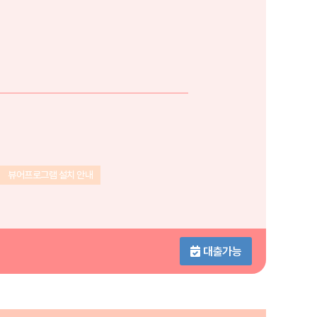
뷰어프로그램 설치 안내
대출가능