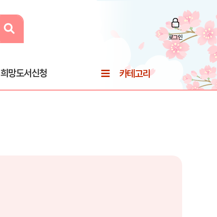
로그인
희망도서신청
카테고리