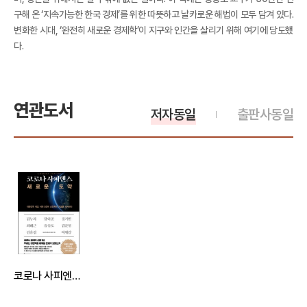
구해 온 ‘지속가능한 한국 경제’를 위한 따뜻하고 날카로운 해법이 모두 담겨 있다.
변화한 시대, ‘완전히 새로운 경제학’이 지구와 인간을 살리기 위해 여기에 당도했
다.
연관도서
저자동일
출판사동일
코로나 사피엔스, 새로운 도약