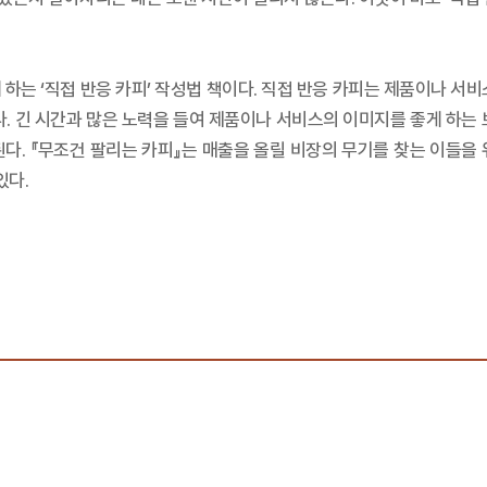
하는 ‘직접 반응 카피’ 작성법 책이다. 직접 반응 카피는 제품이나 서
다. 긴 시간과 많은 노력을 들여 제품이나 서비스의 이미지를 좋게 하는 
다. 『무조건 팔리는 카피』는 매출을 올릴 비장의 무기를 찾는 이들을
있다.