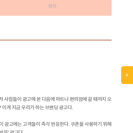
목차
그저 사람들이 광고에 본 다음에 마트나 편의점에 갈 때까지 오
 이게 지금 우리가 하는 브랜딩 광고다.
 이 광고에는 고객들이 즉각 반응한다. 쿠폰을 사용하기 위해
반응’ 광고다.