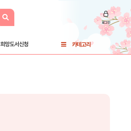
로그인
희망도서신청
카테고리