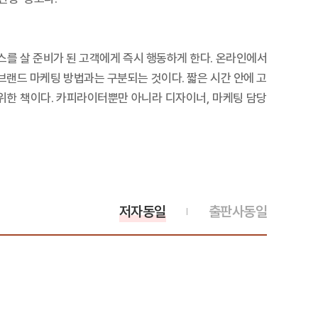
비스를 살 준비가 된 고객에게 즉시 행동하게 한다. 온라인에서
브랜드 마케팅 방법과는 구분되는 것이다. 짧은 시간 안에 고
 위한 책이다. 카피라이터뿐만 아니라 디자이너, 마케팅 담당
저자동일
출판사동일