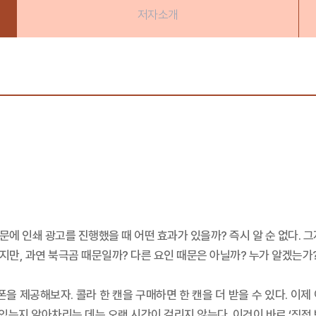
저자소개
문에 인쇄 광고를 진행했을 때 어떤 효과가 있을까? 즉시 알 순 없다. 
지만, 과연 북극곰 때문일까? 다른 요인 때문은 아닐까? 누가 알겠는가?
을 제공해보자. 콜라 한 캔을 구매하면 한 캔을 더 받을 수 있다. 이제
있는지 알아차리는 데는 오랜 시간이 걸리지 않는다. 이것이 바로 ‘직접 