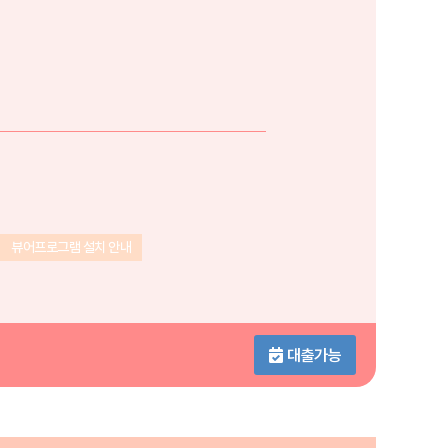
뷰어프로그램 설치 안내
대출가능