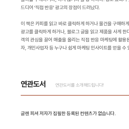
드디어 ‘직접 반응’ 광고의 장점이 드러났다.
이 책은 카피를 읽고 바로 클릭하게 하거나 물건을 구매하게 
광고를 클릭하게 하거나, 블로그 글을 읽고 제품을 사게 한
객의 관심을 끌어 매출을 올리는 직접 반응 마케팅에 활용된
자, 개인사업자 등 누구나 쉽게 마케팅 인사이트를 얻을 수 
연관도서
연관도서를 소개해드립니다!
글렌 피셔 저자가 집필한 등록된 컨텐츠가 없습니다.