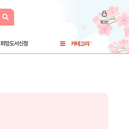
로그인
희망도서신청
카테고리