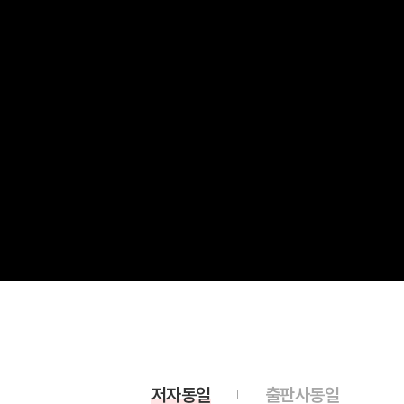
저자동일
출판사동일