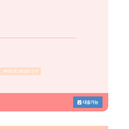
뷰어프로그램 설치 안내
대출가능