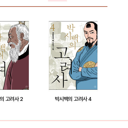
의 고려사 2
박시백의 고려사 4