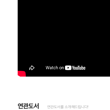
연관도서
연관도서를 소개해드립니다!