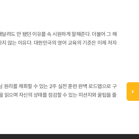
달려도 안 됐던 이유를 속 시원하게 말해준다. 더불어 그 해
아까지 않는 이유다. 대한민국의 영어 교육의 기준은 이제 저자
 원리를 체화할 수 있는 2주 실전 훈련 완벽 로드맵으로 구
을 읽으며 자신의 상태를 점검할 수 있는 미션지와 꿀팁을 줄