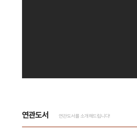
연관도서
연관도서를 소개해드립니다!