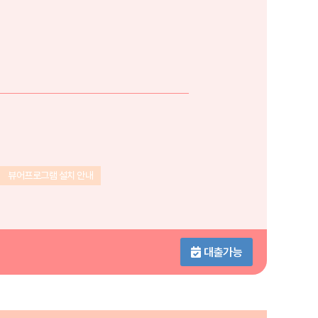
뷰어프로그램 설치 안내
대출가능