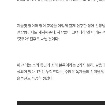
지금껏 영어와 영어 교육을 이렇게 깊게 연구한 영어 선생님
결방법까지도 제시해준다. 사람들이 그녀에게 ‘갓’이라는 수식
‘갓주아’ 전후로 나뉠 것이다.
이 책에는 소리 튜닝과 소리 블록이라는 2가지 원리, 발음
성되어 있다. 1천만 누적조회수, 수많은 독자들의 선택을 
솔루션도 꼼꼼히 챙겼다.