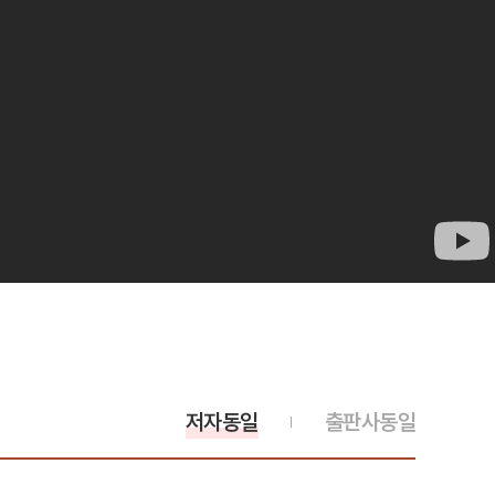
저자동일
출판사동일