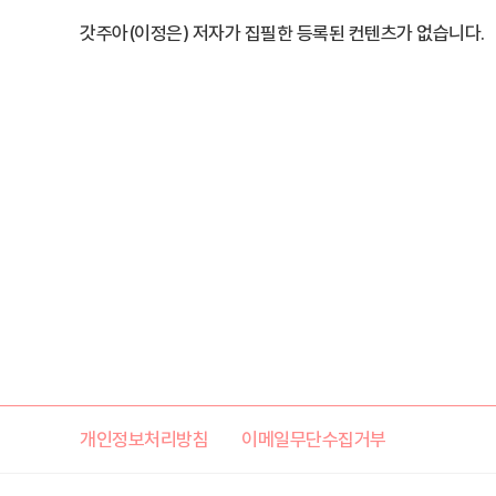
갓주아(이정은) 저자가 집필한 등록된 컨텐츠가 없습니다.
개인정보처리방침
이메일무단수집거부