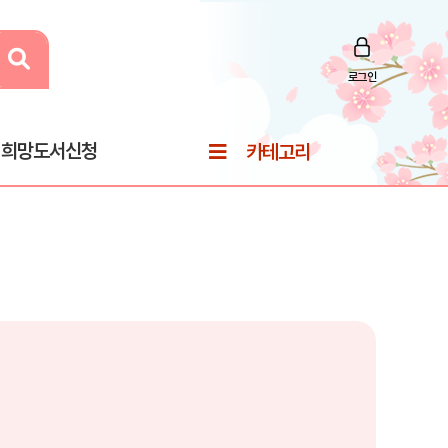
로그인
희망도서신청
카테고리