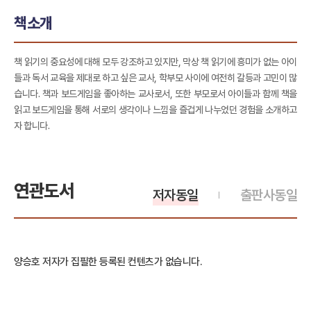
책소개
책 읽기의 중요성에 대해 모두 강조하고 있지만, 막상 책 읽기에 흥미가 없는 아이
들과 독서 교육을 제대로 하고 싶은 교사, 학부모 사이에 여전히 갈등과 고민이 많
습니다. 책과 보드게임을 좋아하는 교사로서, 또한 부모로서 아이들과 함께 책을
읽고 보드게임을 통해 서로의 생각이나 느낌을 즐겁게 나누었던 경험을 소개하고
자 합니다.
연관도서
저자동일
출판사동일
양승호 저자가 집필한 등록된 컨텐츠가 없습니다.