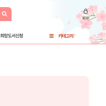
로그인
희망도서신청
카테고리