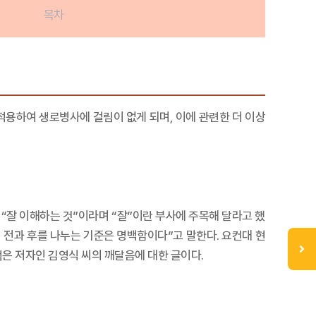
목차
용하여 생로병사에 걸림이 없게 되며, 이에 관련한 더 이상
 “잘 이해하는 것”이라며 “잘”이란 부사에 주목해 달라고 했
 전과 후를 나누는 기준은 명백함이다”고 말한다. 요컨대 현
책은 저자인 김영식 씨의 깨달음에 대한 글이다.