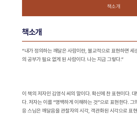
책소개
책소개
“내가 정의하는 깨달은 사람이란, 불교적으로 표현하면 세
의 공부가 필요 없게 된 사람이다. 나는 지금 그렇다.”
이 책의 저자인 김영식 씨의 말이다. 확신에 찬 표현이다. 
다. 저자는 이를 “명백하게 이해하는 것”으로 표현한다. 
응 스님은 깨달음을 관찰자의 시각, 객관화된 시각으로 표현