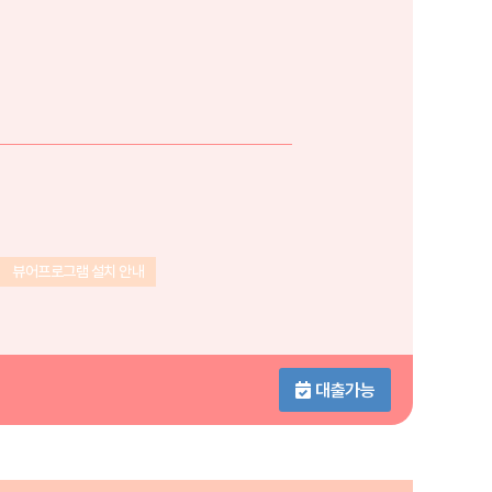
뷰어프로그램 설치 안내
대출가능