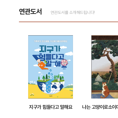
연관도서
연관도서를 소개해드립니다!
지구가 힘들다고 말해요