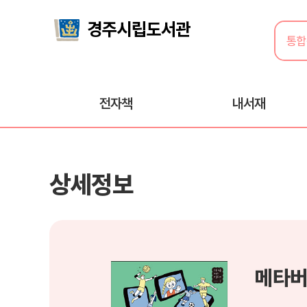
전자책
내서재
상세정보
메타버