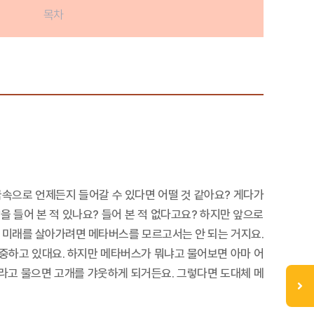
목차
 꿈속으로 언제든지 들어갈 수 있다면 어떨 것 같아요? 게다가
을 들어 본 적 있나요? 들어 본 적 없다고요? 하지만 앞으로
가 미래를 살아가려면 메타버스를 모르고서는 안 되는 거지요.
중하고 있대요. 하지만 메타버스가 뭐냐고 물어보면 아마 어
”라고 물으면 고개를 갸웃하게 되거든요. 그렇다면 도대체 메