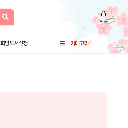
로그인
희망도서신청
카테고리