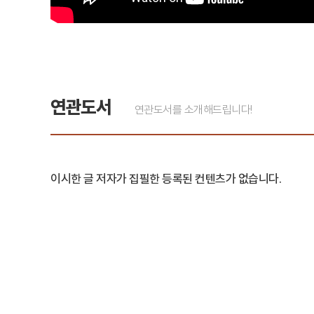
연관도서
연관도서를 소개해드립니다!
이시한 글 저자가 집필한 등록된 컨텐츠가 없습니다.