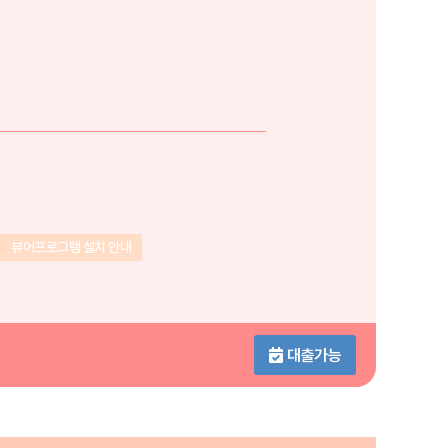
뷰어프로그램 설치 안내
대출가능