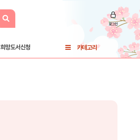
로그인
희망도서신청
카테고리