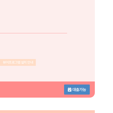
뷰어프로그램 설치 안내
대출가능