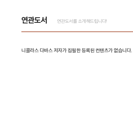
연관도서
연관도서를 소개해드립니다!
니콜라스 다바스 저자가 집필한 등록된 컨텐츠가 없습니다.