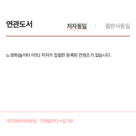
연관도서
저자동일
출판사동일
노영화(놀이터 아트) 저자가 집필한 등록된 컨텐츠가 없습니다.
개인정보처리방침
이메일무단수집거부