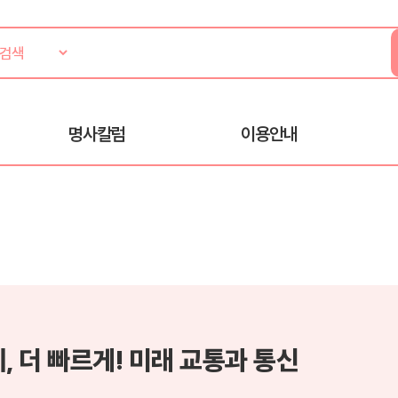
명사칼럼
이용안내
, 더 빠르게! 미래 교통과 통신