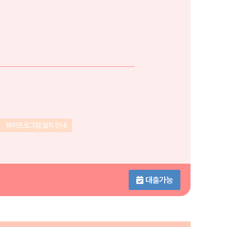
뷰어프로그램 설치 안내
대출가능