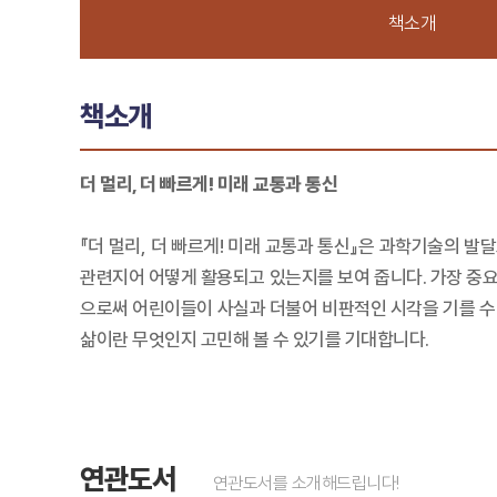
책소개
책소개
더 멀리, 더 빠르게! 미래 교통과 통신
『더 멀리, 더 빠르게! 미래 교통과 통신』은 과학기술의 
관련지어 어떻게 활용되고 있는지를 보여 줍니다. 가장 중요
으로써 어린이들이 사실과 더불어 비판적인 시각을 기를 수
삶이란 무엇인지 고민해 볼 수 있기를 기대합니다.
연관도서
연관도서를 소개해드립니다!