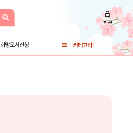
로그인
희망도서신청
카테고리