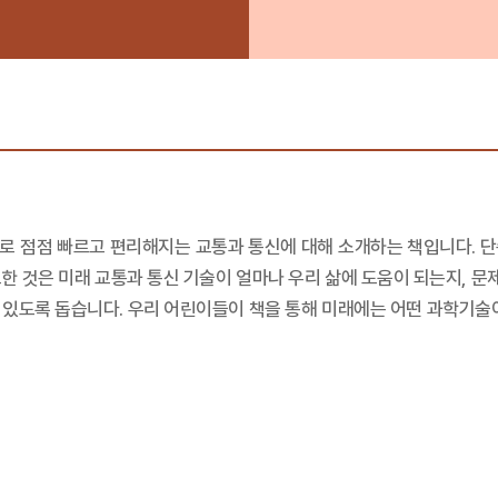
발달로 점점 빠르고 편리해지는 교통과 통신에 대해 소개하는 책입니다.
한 것은 미래 교통과 통신 기술이 얼마나 우리 삶에 도움이 되는지, 문제
 있도록 돕습니다. 우리 어린이들이 책을 통해 미래에는 어떤 과학기술이