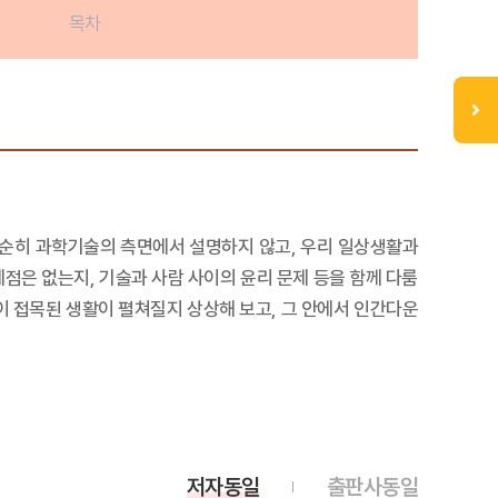
목차
 단순히 과학기술의 측면에서 설명하지 않고, 우리 일상생활과
점은 없는지, 기술과 사람 사이의 윤리 문제 등을 함께 다룸
 접목된 생활이 펼쳐질지 상상해 보고, 그 안에서 인간다운
저자동일
출판사동일