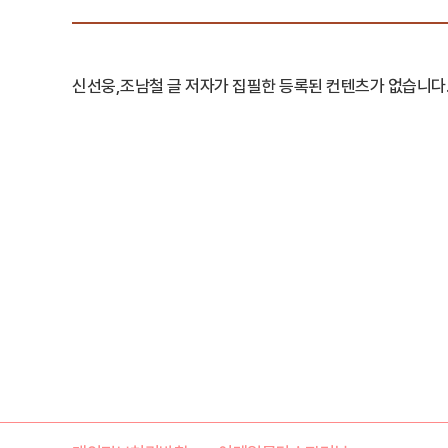
신선웅,조남철 글 저자가 집필한 등록된 컨텐츠가 없습니다