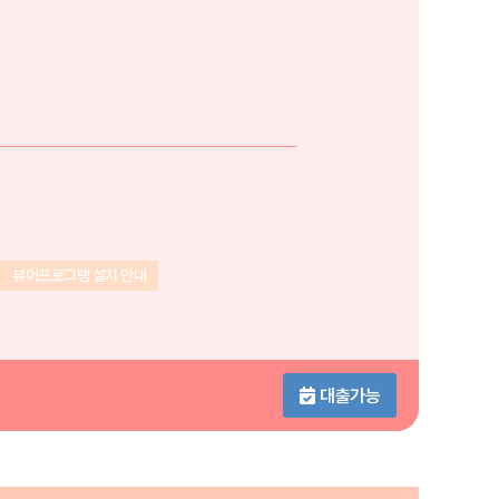
뷰어프로그램 설치 안내
대출가능