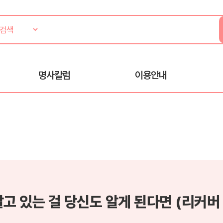
명사칼럼
이용안내
알고 있는 걸 당신도 알게 된다면 (리커버