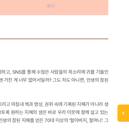
목차
하고, SNS를 통해 수많은 사람들의 목소리에 귀를 기울인
 가진 게 너무 없어서일까? 그도 저도 아니면, 인생의 참된
 그리고 마침내 책과 명성, 권위 속에 기록된 지혜가 아니라 생
그토록 원하는 지혜의 샘은 바로 우리 이웃에 함께 살고 있는
생의 참된 지혜를 얻은 70대 이상의 ‘할아버지, 할머니’. 그