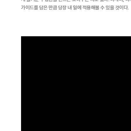
가이드를 담은 만큼 당장 내 일에 적용해볼 수 있을 것이다.