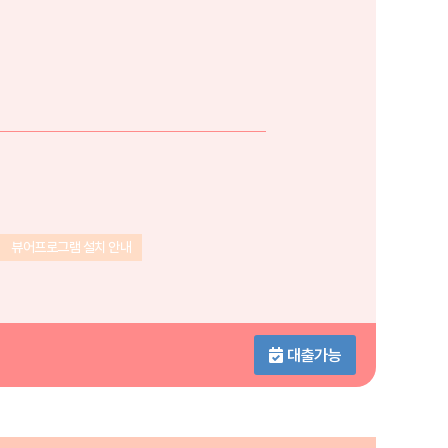
뷰어프로그램 설치 안내
대출가능