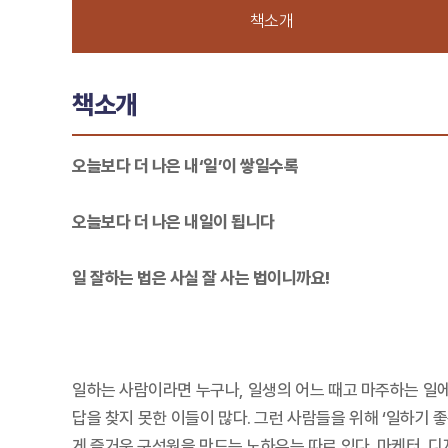
책소개
책소개
오늘보다 더 나은 내‘일’이 쌓일수록
오늘보다 더 나은 내일이 됩니다
일 잘하는 법은 사실 잘 사는 법이니까요!
일하는 사람이라면 누구나, 일생의 어느 때고 마주하는 일에 
답을 찾지 못한 이들이 많다. 그런 사람들을 위해 ‘일하기 
게 즐거운 구성원을 만드는 노하우는 따로 있다. 마케터, 