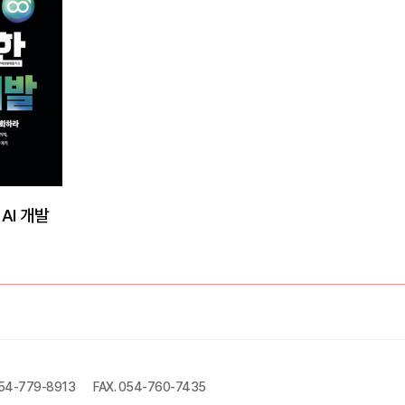
AI 개발
054-779-8913
FAX. 054-760-7435