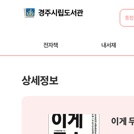
전자책
내서재
상세정보
이게 