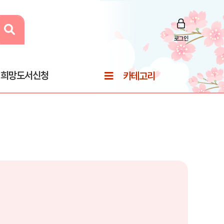
로그인
희망도서신청
카테고리