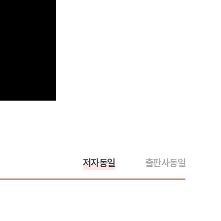
저자동일
출판사동일