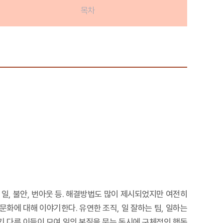
목차
 일, 불안, 번아웃 등. 해결방법도 많이 제시되었지만 여전히
문화에 대해 이야기한다. 유연한 조직, 일 잘하는 팀, 일하는
기 다른 이들이 모여 일의 본질을 묻는 동시에 구체적인 행동