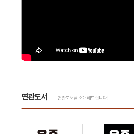
연관도서
연관도서를 소개해드립니다!