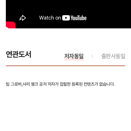
연관도서
저자동일
출판사동일
팀 그로버,샤리 웽크 공저 저자가 집필한 등록된 컨텐츠가 없습니다.