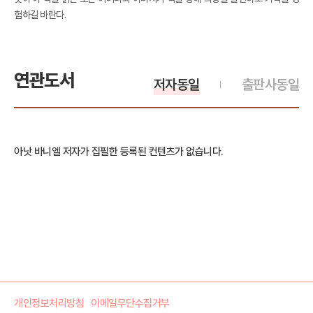
험하길 바란다.
연관도서
저자동일
출판사동일
아낫 바니엘 저자가 집필한 등록된 컨텐츠가 없습니다.
개인정보처리방침
이메일무단수집거부