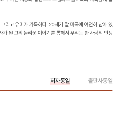
그리고 유머가 가득하다. 20세기 말 미국에 여전히 남아 있
자가 된 그의 놀라운 이야기를 통해서 우리는 한 사람의 인생
저자동일
출판사동일