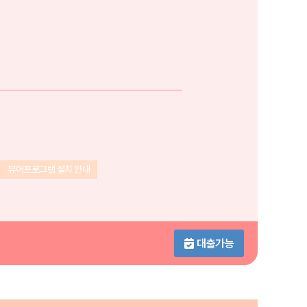
뷰어프로그램 설치 안내
대출가능