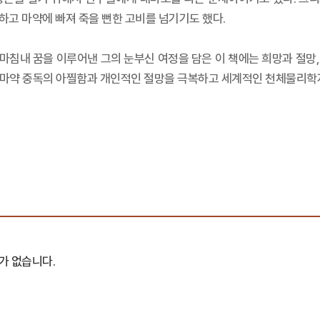
고 마약에 빠져 죽을 뻔한 고비를 넘기기도 했다.
침내 꿈을 이루어낸 그의 눈부신 여정을 담은 이 책에는 희망과 절망, 
고 마약 중독의 아찔함과 개인적인 절망을 극복하고 세계적인 천체물리학
가 없습니다.