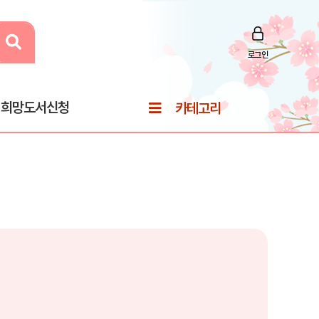
로그인
희망도서신청
카테고리