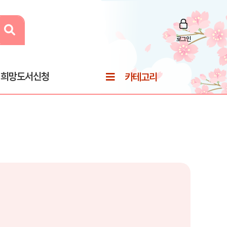
로그인
희망도서신청
카테고리