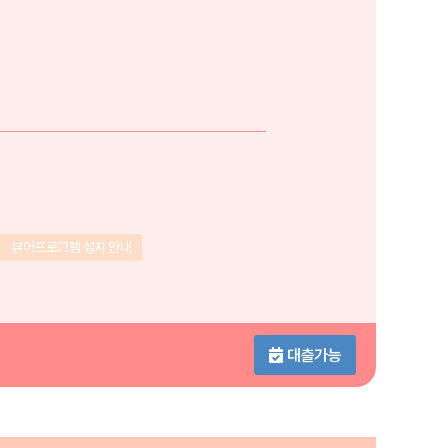
뷰어프로그램 설치 안내
대출가능