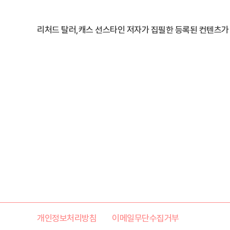
리처드 탈러,캐스 선스타인 저자가 집필한 등록된 컨텐츠가
개인정보처리방침
이메일무단수집거부