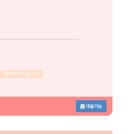
뷰어프로그램 설치 안내
대출가능