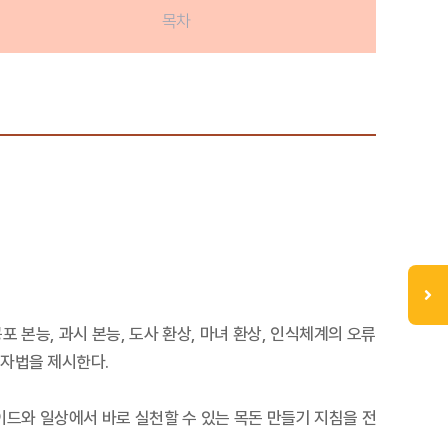
목차
포 본능, 과시 본능, 도사 환상, 마녀 환상, 인식체계의 오류
투자법을 제시한다.
이드와 일상에서 바로 실천할 수 있는 목돈 만들기 지침을 전