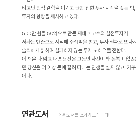
타고난 인식 결함을 이기고 균형 잡힌 투자 시각을 갖는 
투자의 향방을 제시하고 있다.
500만 원을 50억으로 만든 재테크 고수의 실전투자기
저자는 맨손으로 시작해 수십억을 벌고, 투자 실패로 또다시
솔직하게 밝히며 실패하지 않는 투자 노하우를 전한다.
이 책을 다 읽고 나면 당신은 그동안 자신이 왜 돈복이 없
면 당신은 더 이상 돈에 끌려 다니는 인생을 살지 않고, 거
이다.
연관도서
연관도서를 소개해드립니다!