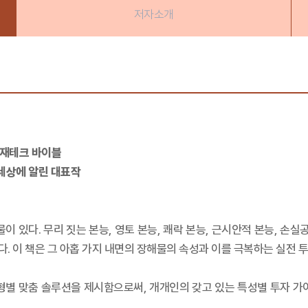
저자소개
 재테크 바이블
 세상에 알린 대표작
 있다. 무리 짓는 본능, 영토 본능, 쾌락 본능, 근시안적 본능, 손실공
. 이 책은 그 아홉 가지 내면의 장해물의 속성과 이를 극복하는 실전 
형별 맞춤 솔루션을 제시함으로써, 개개인의 갖고 있는 특성별 투자 가