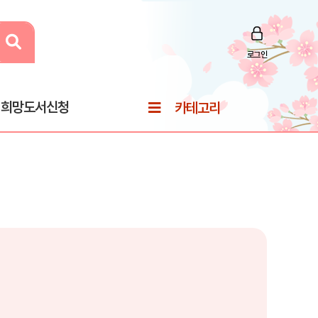
로그인
희망도서신청
카테고리