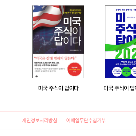
미국 주식이 답이다
미국 주식이 답
개인정보처리방침
이메일무단수집거부