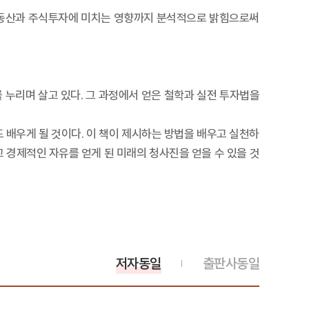
 부동산과 주식투자에 미치는 영향까지 분석적으로 밝힘으로써
 누리며 살고 있다. 그 과정에서 얻은 철학과 실전 투자법을
 배우게 될 것이다. 이 책이 제시하는 방법을 배우고 실천하
고 경제적인 자유를 얻게 된 미래의 청사진을 얻을 수 있을 것
저자동일
출판사동일