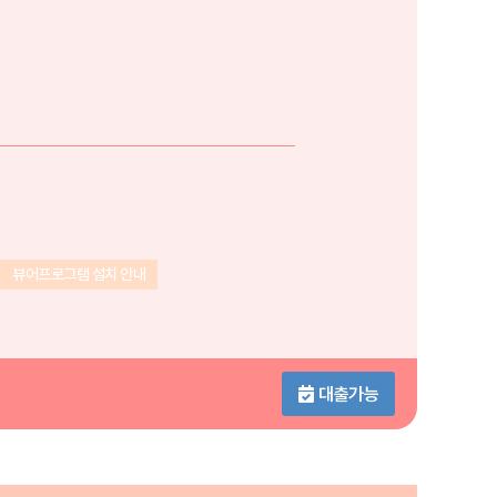
뷰어프로그램 설치 안내
대출가능