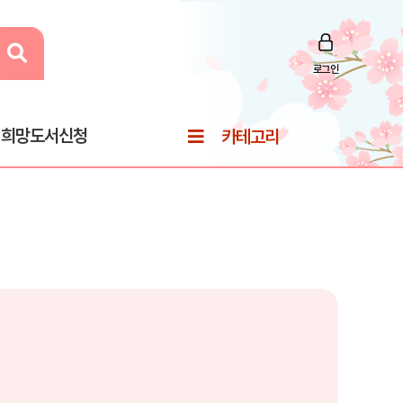
로그인
희망도서신청
카테고리