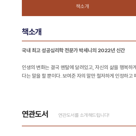
책소개
책소개
국내 최고 성공심리학 전문가 박세니의 2022년 신간
인생의 변화는 결국 멘탈에 달려있고, 자신의 삶을 행복하게
다는 말을 할 뿐이다. 보여준 자의 말만 철저하게 인정하고 
연관도서
연관도서를 소개해드립니다!