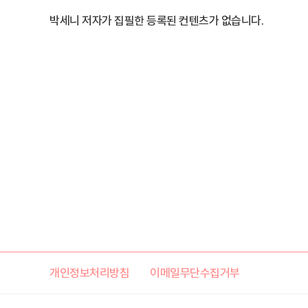
박세니 저자가 집필한 등록된 컨텐츠가 없습니다.
개인정보처리방침
이메일무단수집거부