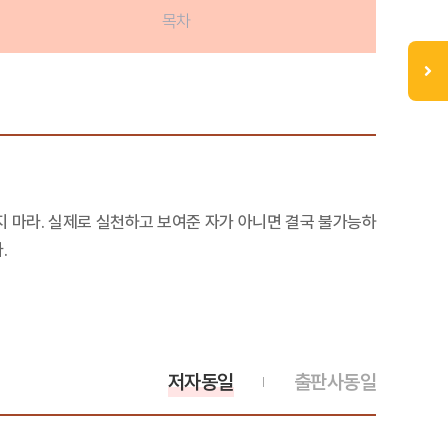
목차
지 마라. 실제로 실천하고 보여준 자가 아니면 결국 불가능하
.
저자동일
출판사동일