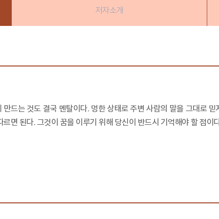
저자소개
 만드는 것도 결국 멘탈이다. 멍한 상태로 주변 사람의 말을 그대로 믿
따르면 된다. 그것이 꿈을 이루기 위해 당신이 반드시 기억해야 할 점이다