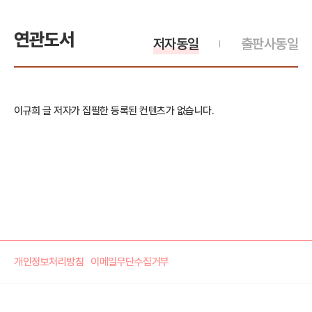
연관도서
저자동일
출판사동일
이규희 글 저자가 집필한 등록된 컨텐츠가 없습니다.
개인정보처리방침
이메일무단수집거부