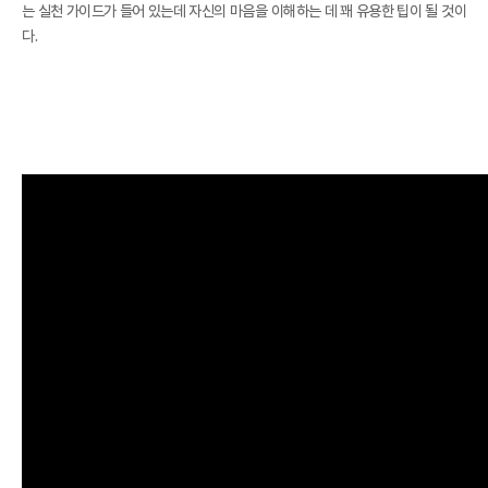
는 실천 가이드가 들어 있는데 자신의 마음을 이해하는 데 꽤 유용한 팁이 될 것이
다.