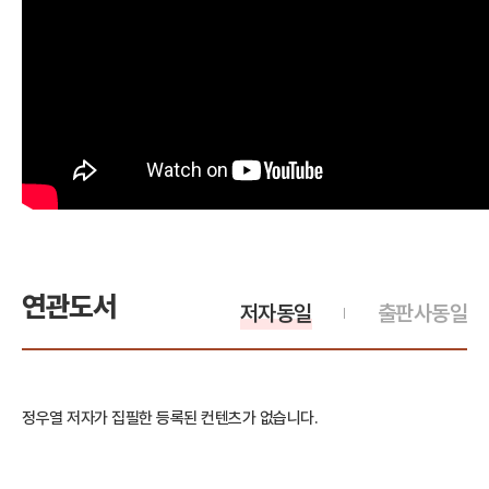
연관도서
저자동일
출판사동일
정우열 저자가 집필한 등록된 컨텐츠가 없습니다.