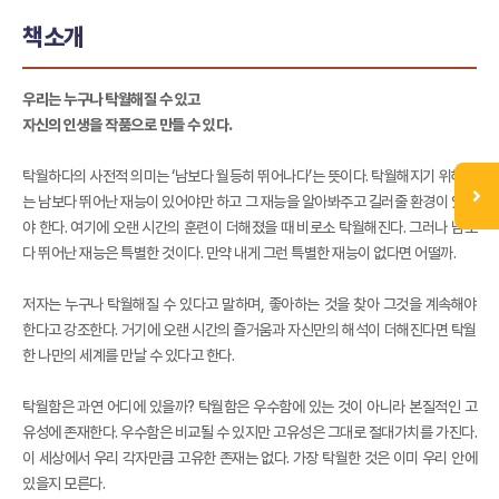
책소개
우리는 누구나 탁월해질 수 있고
자신의 인생을 작품으로 만들 수 있다.
탁월하다의 사전적 의미는 ‘남보다 월등히 뛰어나다’는 뜻이다. 탁월해지기 위해서
는 남보다 뛰어난 재능이 있어야만 하고 그 재능을 알아봐주고 길러줄 환경이 있어
야 한다. 여기에 오랜 시간의 훈련이 더해졌을 때 비로소 탁월해진다. 그러나 남보
다 뛰어난 재능은 특별한 것이다. 만약 내게 그런 특별한 재능이 없다면 어떨까.
저자는 누구나 탁월해질 수 있다고 말하며, 좋아하는 것을 찾아 그것을 계속해야
한다고 강조한다. 거기에 오랜 시간의 즐거움과 자신만의 해석이 더해진다면 탁월
한 나만의 세계를 만날 수 있다고 한다.
탁월함은 과연 어디에 있을까? 탁월함은 우수함에 있는 것이 아니라 본질적인 고
유성에 존재한다. 우수함은 비교될 수 있지만 고유성은 그대로 절대가치를 가진다.
이 세상에서 우리 각자만큼 고유한 존재는 없다. 가장 탁월한 것은 이미 우리 안에
있을지 모른다.