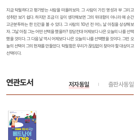
지금 탁월하다고 평가받는 사람을 떠올려보자. 그 사람이 가진 명성과 부 그리고
성취만 보기 쉽다. 하지만 조금 더 깊이 생각해보면 그의 위대함이 아니라 매 순간
고군분투하는 한 인간을 볼 수 있다. 그 사람의 10년 전 어느 날 아침을 상상해보
자. 그날 아침 그는 어떤 선택을 했을까? 장담컨대 어제보다 나은 오늘의 나를 선택
했을 것이다. 그 다음 날 역시 어제보다 나은 오늘의 나를 선택했을 것이다. 그런 오
늘의 선택이 그의 현재를 만들었다. 탁월함은 우리가 끊임없이 찾아야 할 대상이고
선택이다.
연관도서
저자동일
출판사동일