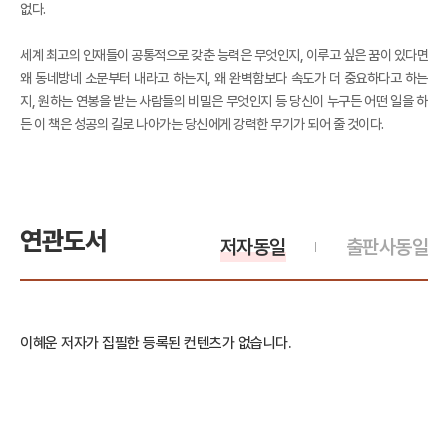
없다.
세계 최고의 인재들이 공통적으로 갖춘 능력은 무엇인지, 이루고 싶은 꿈이 있다면
왜 동네방네 소문부터 내라고 하는지, 왜 완벽함보다 속도가 더 중요하다고 하는
지, 원하는 연봉을 받는 사람들의 비밀은 무엇인지 등 당신이 누구든 어떤 일을 하
든 이 책은 성공의 길로 나아가는 당신에게 강력한 무기가 되어 줄 것이다.
연관도서
저자동일
출판사동일
이혜운 저자가 집필한 등록된 컨텐츠가 없습니다.