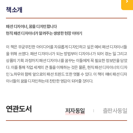
책소개
패션 디자이너, 꿈을 디자인합니다
현직 패션 디자이너가 알려주는 생생한 현장 이야기
이 책은 무궁무진한 아이디어를 자유롭게 디자인하고 싶은 예비 패션 디자이너들
을 위해 쓰였다. 패션 디자이너가 되는 방법부터 디자이너가 되어 겪는 일 그리고
상품의 기획 과정까지 패션 디자이너를 꿈꾸는 이들에게 꼭 필요한 정보만을 담았
다. 이를 통해 직업 세계의 큰 틀을 이해하는 것은 물론, 현직 패션 디자이너의 디자
인 노하우와 함께 앞으로의 패션 트렌드 또한 엿볼 수 있다. 이 책이 예비 패션 디자
이너들의 꿈을 디자인하는데 찬란한 영감이 되어줄 것이다.
연관도서
저자동일
출판사동일