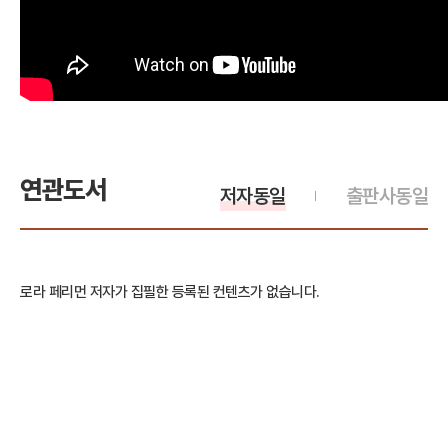
연관도서
저자동일
출판사동일
로라 페리먼 저자가 집필한 등록된 컨텐츠가 없습니다.