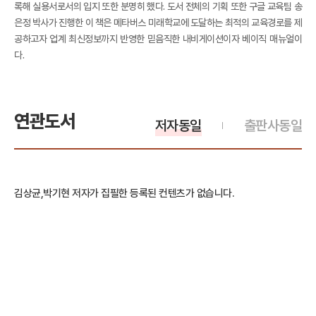
록해 실용서로서의 입지 또한 분명히 했다. 도서 전체의 기획 또한 구글 교육팀 송
은정 박사가 진행한 이 책은 메타버스 미래학교에 도달하는 최적의 교육경로를 제
공하고자 업계 최신정보까지 반영한 믿음직한 내비게이션이자 베이직 매뉴얼이
다.
연관도서
저자동일
출판사동일
김상균,박기현 저자가 집필한 등록된 컨텐츠가 없습니다.