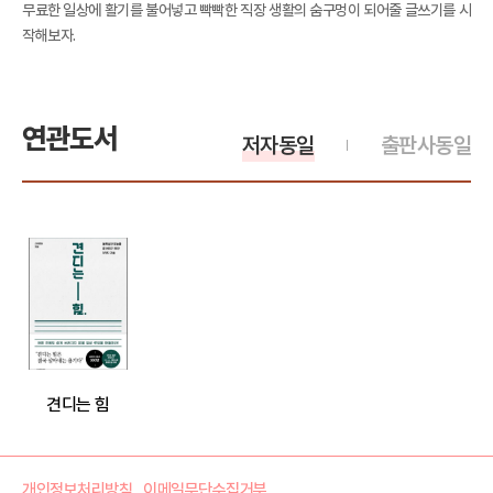
무료한 일상에 활기를 불어넣고 빡빡한 직장 생활의 숨구멍이 되어줄 글쓰기를 시
작해보자.
연관도서
저자동일
출판사동일
견디는 힘
개인정보처리방침
이메일무단수집거부