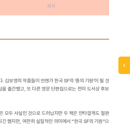
목차
. 김보영의 작품들이 언젠가 한국 SF의 ‘종의 기원’이 될 것
편집을 출간했고, 또 다른 영문 단편집으로는 전미 도서상 후보
예언은 모두 사실인 것으로 드러났지만 두 책은 안타깝게도 절판
되긴 했지만, 여전히 실질적인 의미에서 “한국 SF의 기원”으