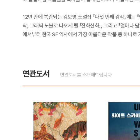
12년 만에 복간되는 김보영 소설집 『다섯 번째 감각』에는 『
작, 그래픽 노블로 나오게 될 「진화신화」, 그리고 『얼마나 
에서부터 한국 SF 역사에서 가장 아름다운 작품 중 하나로
연관도서
연관도서를 소개해드립니다!