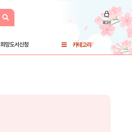
로그인
희망도서신청
카테고리