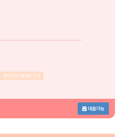
뷰어프로그램 설치 안내
대출가능