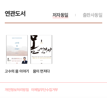
연관도서
저자동일
출판사동일
고수의 몸 이야기
몸이 먼저다
개인정보처리방침
이메일무단수집거부