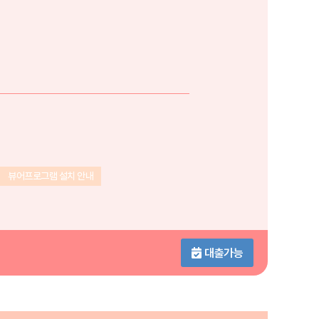
뷰어프로그램 설치 안내
대출가능