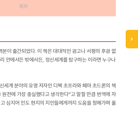
목차
번역본이 출간되었다. 이 책은 대대적인 광고나 서평의 후광 없
두리 안에서든 밖에서든, 정신세계를 탐구하는 이라면 누구나
 정신세계 분야의 유명 저자인 디팩 초프라와 페마 초드론의 책
중 원전에 가장 충실했다고 생각한다”고 말할 만큼 번역에 자
지고 심지어 인도 현지의 지인들에게까지 도움을 청해가며 옮