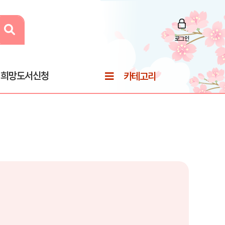
로그인
희망도서신청
카테고리