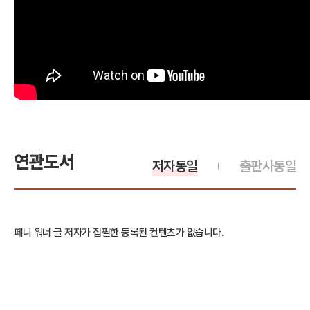
연관도서
저자동일
출판사동일
페니 워너 글 저자가 집필한 등록된 컨텐츠가 없습니다.