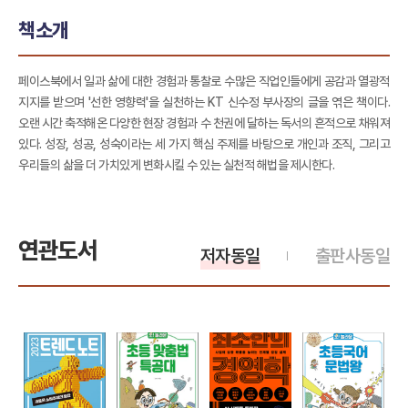
책소개
페이스북에서 일과 삶에 대한 경험과 통찰로 수많은 직업인들에게 공감과 열광적
지지를 받으며 '선한 영향력'을 실천하는 KT 신수정 부사장의 글을 엮은 책이다.
오랜 시간 축적해온 다양한 현장 경험과 수 천권에 달하는 독서의 흔적으로 채워져
있다. 성장, 성공, 성숙이라는 세 가지 핵심 주제를 바탕으로 개인과 조직, 그리고
우리들의 삶을 더 가치있게 변화시킬 수 있는 실천적 해법을 제시한다.
연관도서
저자동일
출판사동일