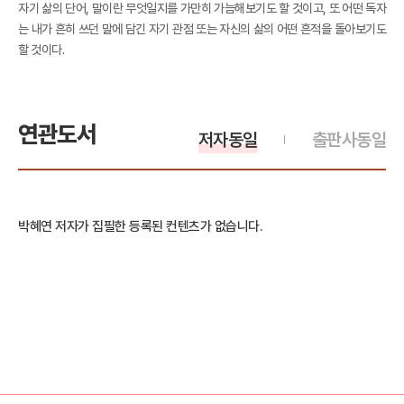
자기 삶의 단어, 말이란 무엇일지를 가만히 가늠해보기도 할 것이고, 또 어떤 독자
는 내가 흔히 쓰던 말에 담긴 자기 관점 또는 자신의 삶의 어떤 흔적을 돌아보기도
할 것이다.
연관도서
저자동일
출판사동일
박혜연 저자가 집필한 등록된 컨텐츠가 없습니다.