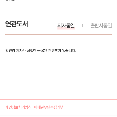
연관도서
저자동일
출판사동일
황인영 저자가 집필한 등록된 컨텐츠가 없습니다.
개인정보처리방침
이메일무단수집거부