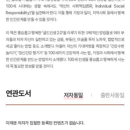
100세 시대에는 생활 속에서도 ‘개인의 사회책임(ISR, Individual Social
Responsibility)’을 실천해야 한다. 이들 통해 가정과 일터, 지역사회 등에서 행복
한 인간관계를 만들 수 있을 것이다.
이 책은 풍요롭고 행복한 ‘골드인생 2.0’을 이루기 위한 구체적인 방법들로 여러 부
자들과 저자 자신이 실천하고 있는 금융, 부동산, 미술품 투자 노하우, 합법적으로
세금 줄이는 방법 등도 소개했다. 아울러 자신의 기대여명을 측정하고 ‘건강수명
늘리기’, ‘정신건강 챙기기’ 등 100세까지 건강하게 사는 법, 가정과 사회에서 행복
한 인간관계를 만드는 방법까지 소개했다. 100세 인생을 풍요롭고 행복하게 사는
데 꼭 필요한 정보를 얻을 것이다.
연관도서
저자동일
출판사동일
이제경 저자가 집필한 등록된 컨텐츠가 없습니다.